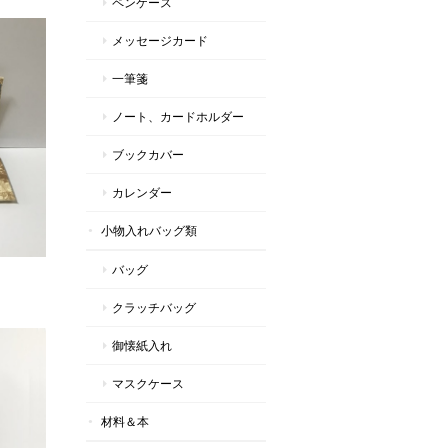
ペンケース
メッセージカード
一筆箋
ノート、カードホルダー
ブックカバー
カレンダー
小物入れバッグ類
バッグ
クラッチバッグ
御懐紙入れ
マスクケース
材料＆本