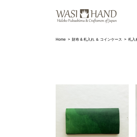
Home
財布 & 札入れ ＆ コインケース
札入