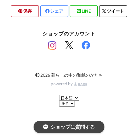
保存
シェア
LINE
ツイート
ショップのアカウント
©
2026 暮らしの中の和紙のかたち
powered by
ショップに質問する