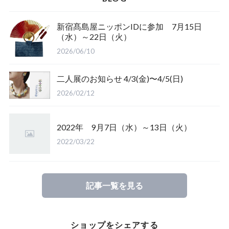
ブックカバー
新宿髙島屋ニッポンIDに参加 7月15日
（水）～22日（火）
2026/06/10
二人展のお知らせ 4/3(金)〜4/5(日)
2026/02/12
2022年 9月7日（水）～13日（火）
2022/03/22
記事一覧を見る
ショップをシェアする