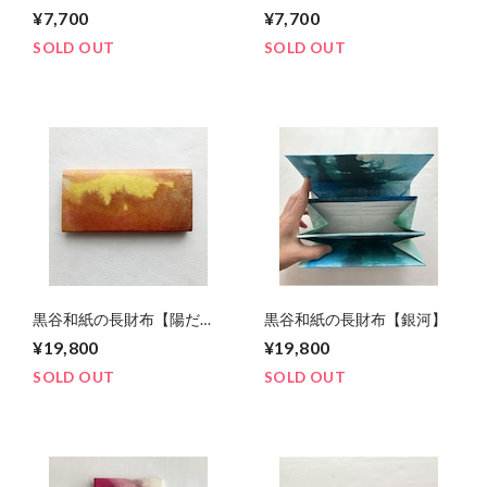
No.8
¥7,700
¥7,700
SOLD OUT
SOLD OUT
黒谷和紙の長財布【陽だま
黒谷和紙の長財布【銀河】
り】No.３
¥19,800
¥19,800
SOLD OUT
SOLD OUT