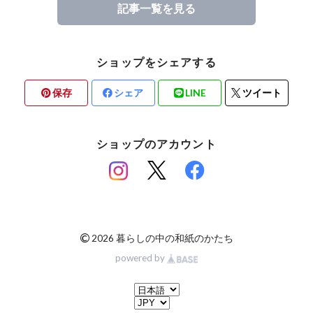
記事一覧を見る
ショップをシェアする
保存
シェア
LINE
ツイート
ショップのアカウント
©
2026 暮らしの中の和紙のかたち
powered by