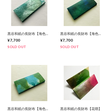
黒谷和紙の長財布【海色】
黒谷和紙の長財布【海色】
No.10
No.9
¥7,700
¥7,700
SOLD OUT
SOLD OUT
黒谷和紙の長財布【海色】
黒谷和紙の長財布【花萌】