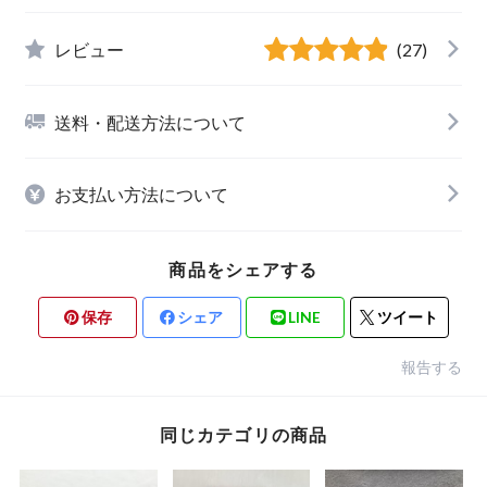
レビュー
(27)
送料・配送方法について
お支払い方法について
商品をシェアする
保存
シェア
LINE
ツイート
報告する
同じカテゴリの商品