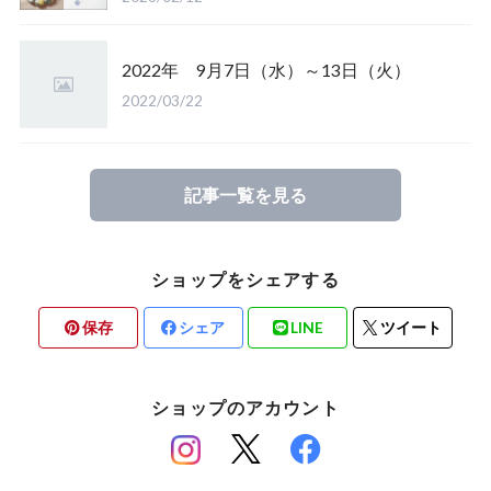
2022年 9月7日（水）～13日（火）
2022/03/22
記事一覧を見る
ショップをシェアする
保存
シェア
LINE
ツイート
ショップのアカウント