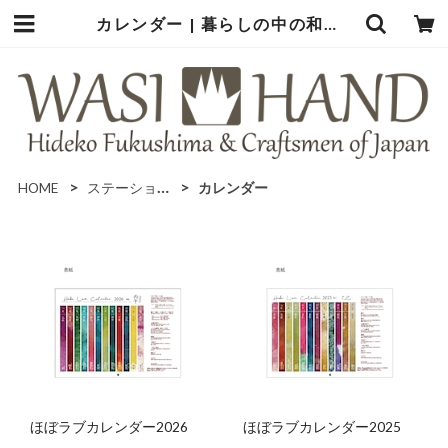
カレンダー | 暮らしの中の和紙のかたち
HOME
ステーショナリー
カレンダー
ほぼラブカレンダー2026
ほぼラブカレンダー2025