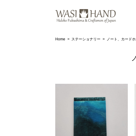
Home
ステーショナリー
ノート、カードホ