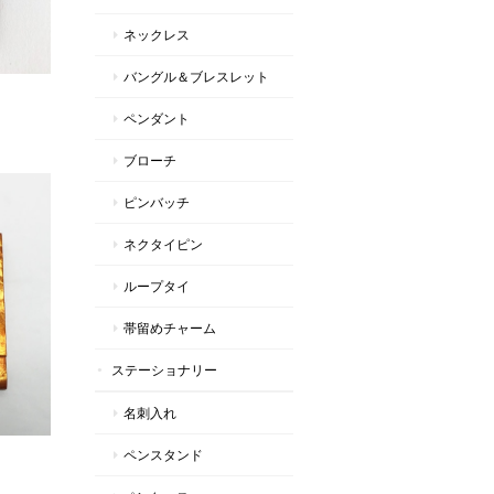
ネックレス
バングル＆ブレスレット
ペンダント
ブローチ
ピンバッチ
ネクタイピン
ループタイ
帯留めチャーム
ステーショナリー
名刺入れ
ペンスタンド