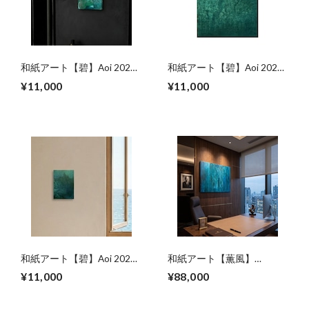
和紙アート【碧】Aoi 2022
和紙アート【碧】Aoi 2022
No.10
No.14
¥11,000
¥11,000
和紙アート【碧】Aoi 2025
和紙アート【薫風】
No.2
kunpuu2021,5 No.４/4
¥11,000
¥88,000