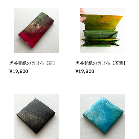
黒谷和紙の長財布【蓮】
黒谷和紙の長財布【若葉】
¥19,800
¥19,800