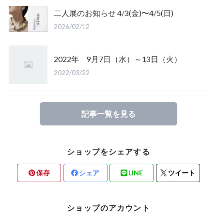
二人展のお知らせ 4/3(金)〜4/5(日)
2026/02/12
2022年 9月7日（水）～13日（火）
2022/03/22
記事一覧を見る
ショップをシェアする
保存
シェア
LINE
ツイート
ショップのアカウント