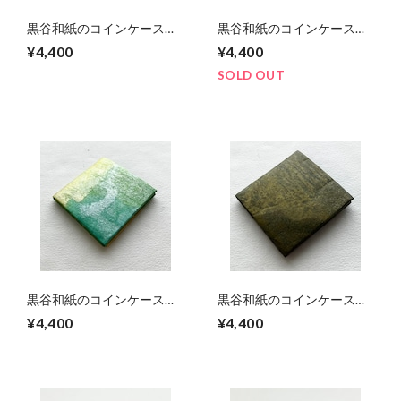
黒谷和紙のコインケース
黒谷和紙のコインケース
【黒曜】No.2
【青空】
¥4,400
¥4,400
SOLD OUT
黒谷和紙のコインケース
黒谷和紙のコインケース
【若葉】
【黄瀬戸】
¥4,400
¥4,400