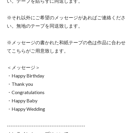
い。テープを貼らずに同送します。
※それ以外にご希望のメッセージがあればご連絡くださ
い。無地のテープを同送致します。
※メッセージの書かれた和紙テープの色は作品に合わせ
てこちらがご用意致します。
＜メッセージ＞
・Happy Birthday
・Thank you
・Congratulations
・Happy Baby
・Happy Wedding
--------------------------------------------