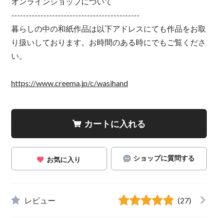
オンラインショップについて
--------------------------------------------
暮らしの中の和紙作品は以下アドレスにても作品をお取
り扱いしております。お時間のある時にでもご覧くださ
い。
https://www.creema.jp/c/wasihand
カートに入れる
ショップに質問する
お気に入り
レビュー
(27)