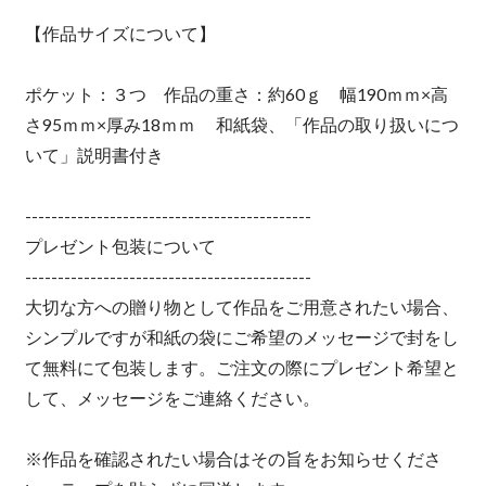
【作品サイズについて】
ポケット：３つ 作品の重さ：約60ｇ 幅190ｍｍ×高
さ95ｍｍ×厚み18ｍｍ 和紙袋、「作品の取り扱いにつ
いて」説明書付き
--------------------------------------------
プレゼント包装について
--------------------------------------------
大切な方への贈り物として作品をご用意されたい場合、
シンプルですが和紙の袋にご希望のメッセージで封をし
て無料にて包装します。ご注文の際にプレゼント希望と
して、メッセージをご連絡ください。
※作品を確認されたい場合はその旨をお知らせくださ