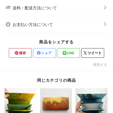
送料・配送方法について
お支払い方法について
商品をシェアする
保存
シェア
LINE
ツイート
報告する
同じカテゴリの商品