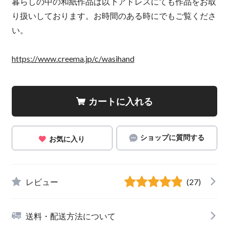
暮らしの中の和紙作品は以下アドレスにても作品をお取
り扱いしております。お時間のある時にでもご覧くださ
い。
https://www.creema.jp/c/wasihand
カートに入れる
ショップに質問する
お気に入り
レビュー
(27)
送料・配送方法について