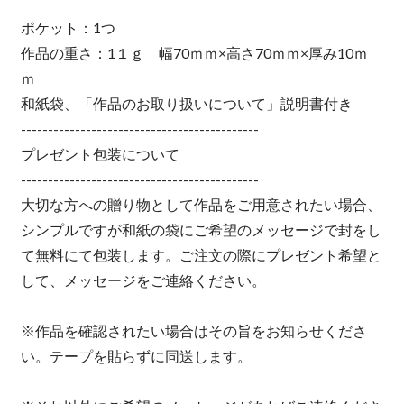
ポケット：1つ
作品の重さ：1１ｇ 幅70ｍｍ×高さ70ｍｍ×厚み10ｍ
ｍ
和紙袋、「作品のお取り扱いについて」説明書付き
--------------------------------------------
プレゼント包装について
--------------------------------------------
大切な方への贈り物として作品をご用意されたい場合、
シンプルですが和紙の袋にご希望のメッセージで封をし
て無料にて包装します。ご注文の際にプレゼント希望と
して、メッセージをご連絡ください。
※作品を確認されたい場合はその旨をお知らせくださ
い。テープを貼らずに同送します。