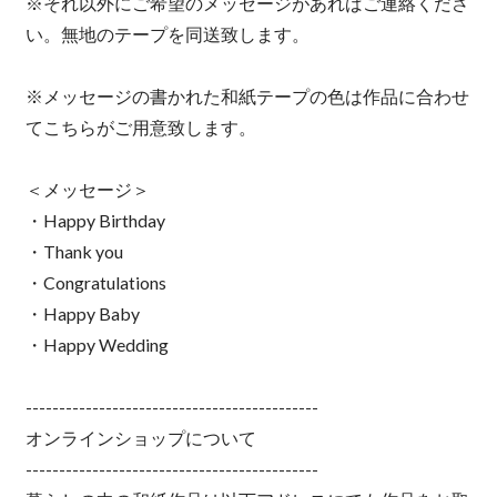
※それ以外にご希望のメッセージがあればご連絡くださ
い。無地のテープを同送致します。
※メッセージの書かれた和紙テープの色は作品に合わせ
てこちらがご用意致します。
＜メッセージ＞
・Happy Birthday
・Thank you
・Congratulations
・Happy Baby
・Happy Wedding
--------------------------------------------
オンラインショップについて
--------------------------------------------