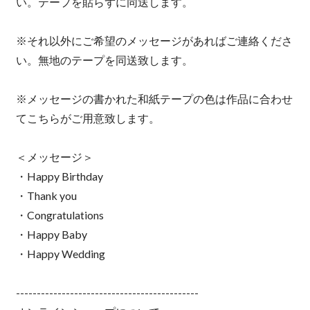
い。テープを貼らずに同送します。
※それ以外にご希望のメッセージがあればご連絡くださ
い。無地のテープを同送致します。
※メッセージの書かれた和紙テープの色は作品に合わせ
てこちらがご用意致します。
＜メッセージ＞
・Happy Birthday
・Thank you
・Congratulations
・Happy Baby
・Happy Wedding
--------------------------------------------