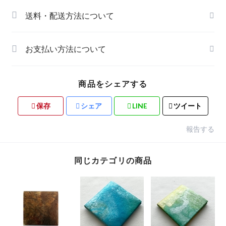
送料・配送方法について
お支払い方法について
商品をシェアする
保存
シェア
LINE
ツイート
報告する
同じカテゴリの商品