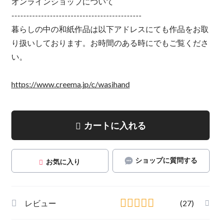
オンラインショップについて
--------------------------------------------
暮らしの中の和紙作品は以下アドレスにても作品をお取
り扱いしております。お時間のある時にでもご覧くださ
い。
https://www.creema.jp/c/wasihand
カートに入れる
ショップに質問する
お気に入り
レビュー
(27)