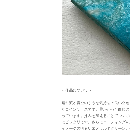
＜作品について＞
晴れ渡る青空のような気持ちの良い空色
たコインケースです。霞がかった白銀の
っています。揉みを加えることでつくこ
にピッタリです。さらにコーティングを
イメージの明るいエメラルドグリーン、