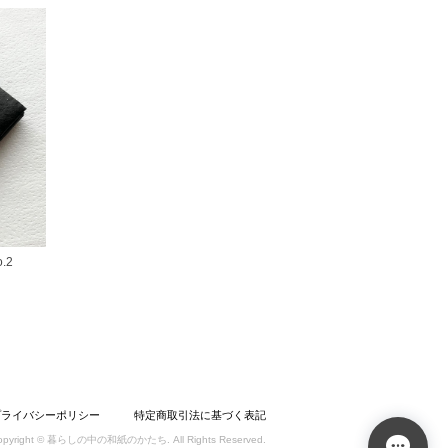
.2
プライバシーポリシー
特定商取引法に基づく表記
opyright © 暮らしの中の和紙のかたち. All Rights Reserved.