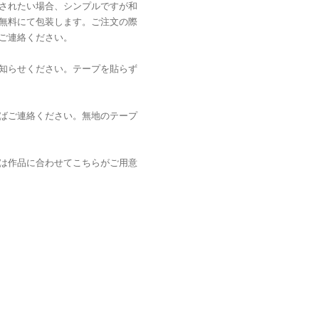
されたい場合、シンプルですが和
無料にて包装します。ご注文の際
ご連絡ください。
知らせください。テープを貼らず
ばご連絡ください。無地のテープ
は作品に合わせてこちらがご用意