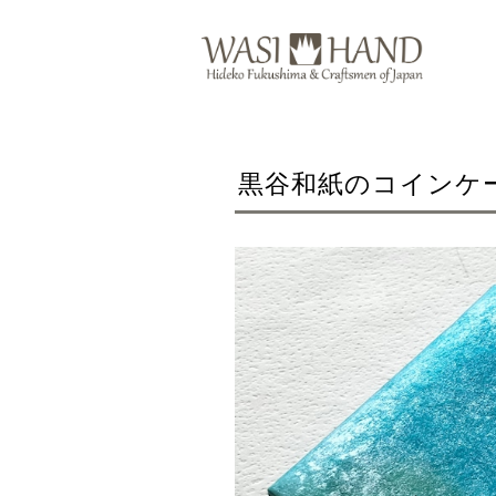
黒谷和紙のコインケ