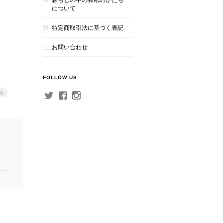
について
特定商取引法に基づく表記
お問い合わせ
FOLLOW US
る