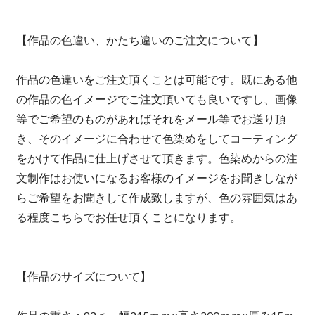
【作品の色違い、かたち違いのご注文について】
作品の色違いをご注文頂くことは可能です。既にある他
の作品の色イメージでご注文頂いても良いですし、画像
等でご希望のものがあればそれをメール等でお送り頂
き、そのイメージに合わせて色染めをしてコーティング
をかけて作品に仕上げさせて頂きます。色染めからの注
文制作はお使いになるお客様のイメージをお聞きしなが
らご希望をお聞きして作成致しますが、色の雰囲気はあ
る程度こちらでお任せ頂くことになります。
【作品のサイズについて】