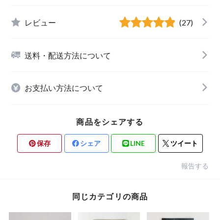
レビュー
(27)
送料・配送方法について
お支払い方法について
商品をシェアする
保存
シェア
LINE
ツイート
報告する
同じカテゴリの商品