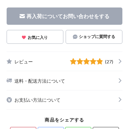
再入荷についてお問い合わせをする
ショップに質問する
お気に入り
レビュー
(27)
送料・配送方法について
お支払い方法について
商品をシェアする