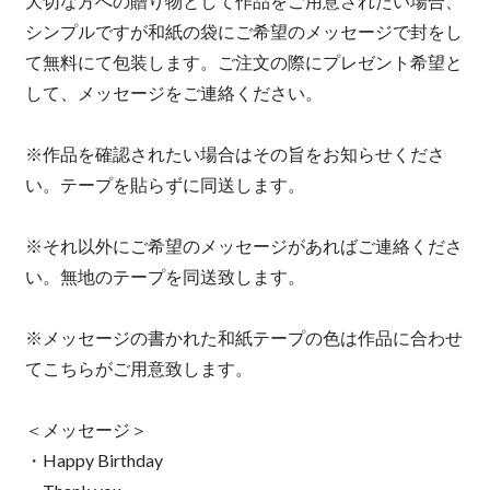
大切な方への贈り物として作品をご用意されたい場合、
シンプルですが和紙の袋にご希望のメッセージで封をし
て無料にて包装します。ご注文の際にプレゼント希望と
して、メッセージをご連絡ください。
※作品を確認されたい場合はその旨をお知らせくださ
い。テープを貼らずに同送します。
※それ以外にご希望のメッセージがあればご連絡くださ
い。無地のテープを同送致します。
※メッセージの書かれた和紙テープの色は作品に合わせ
てこちらがご用意致します。
＜メッセージ＞
・Happy Birthday