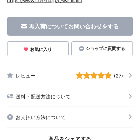
https://www.creema.jp/c/wasihand
再入荷についてお問い合わせをする
ショップに質問する
お気に入り
レビュー
(27)
送料・配送方法について
お支払い方法について
商品をシェアする