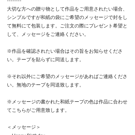
--------
大切な方への贈り物として作品をご用意されたい場合、
シンプルですが和紙の袋にご希望のメッセージで封をし
て無料にて包装します。ご注文の際にプレゼント希望と
して、メッセージをご連絡ください。
※作品を確認されたい場合はその旨をお知らせくださ
い。テープを貼らずに同送します。
※それ以外にご希望のメッセージがあればご連絡くださ
い。無地のテープを同送致します。
※メッセージの書かれた和紙テープの色は作品に合わせ
てこちらがご用意致します。
＜メッセージ＞