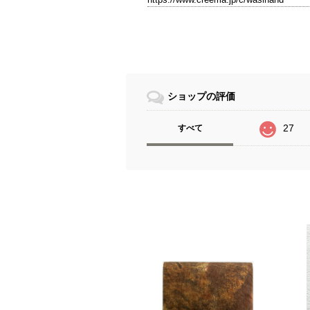
ショップの評価
27
すべて