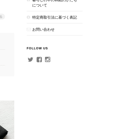
について
る
特定商取引法に基づく表記
お問い合わせ
FOLLOW US