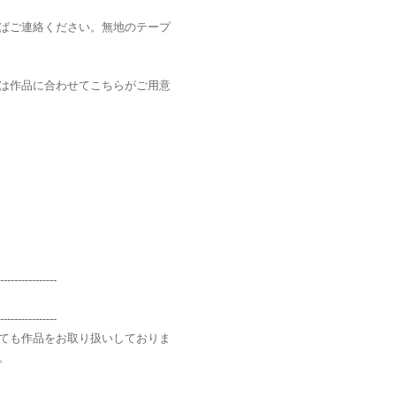
ばご連絡ください。無地のテープ
は作品に合わせてこちらがご用意
----------------
----------------
ても作品をお取り扱いしておりま
。