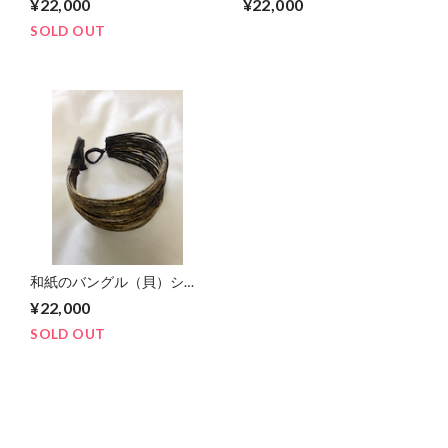
¥22,000
¥22,000
SOLD OUT
和紙のバングル（貝）シェ
ル 黒字に金
¥22,000
SOLD OUT