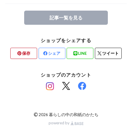
記事一覧を見る
ショップをシェアする
保存
シェア
LINE
ツイート
ショップのアカウント
©
2026 暮らしの中の和紙のかたち
powered by