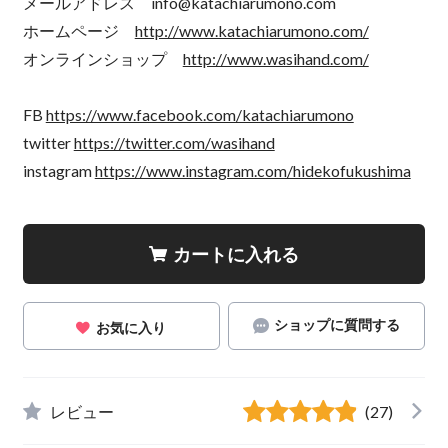
メールアドレス
info@katachiarumono.com
ホームページ
http://www.katachiarumono.com/
オンラインショップ
http://www.wasihand.com/
FB
https://www.facebook.com/katachiarumono
twitter
https://twitter.com/wasihand
instagram
https://www.instagram.com/hidekofukushima
カートに入れる
ショップに質問する
お気に入り
レビュー
(27)