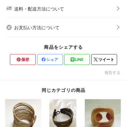
送料・配送方法について
お支払い方法について
商品をシェアする
保存
シェア
LINE
ツイート
報告する
同じカテゴリの商品