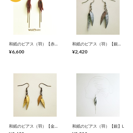
和紙のピアス（羽）【赤】
和紙のピアス（羽）【銀】
M
S
¥6,600
¥2,420
和紙のピアス（羽）【金】
和紙のピアス（羽）【銀】L
S