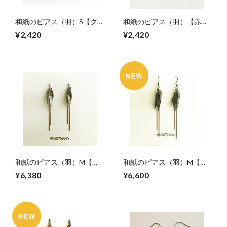
和紙のピアス（羽）S【グ
和紙のピアス（羽）【赤】
リーン】
S
¥2,420
¥2,420
和紙のピアス（羽）M【シ
和紙のピアス（羽）M【グ
ルバーブラウン】
リーン】
¥6,380
¥6,600