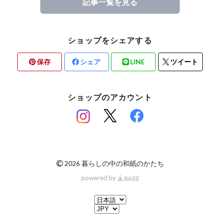
記事一覧を見る
ショップをシェアする
保存
シェア
LINE
ツイート
ショップのアカウント
©
2026 暮らしの中の和紙のかたち
powered by