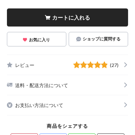
カートに入れる
ショップに質問する
お気に入り
レビュー
(27)
送料・配送方法について
お支払い方法について
商品をシェアする