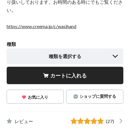
り扱いしております。お時間のある時にでもご覧くださ
い。
https://www.creema.jp/c/wasihand
種類
種類を選択する
カートに入れる
ショップに質問する
お気に入り
レビュー
(27)