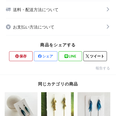
送料・配送方法について
お支払い方法について
商品をシェアする
保存
シェア
LINE
ツイート
報告する
同じカテゴリの商品