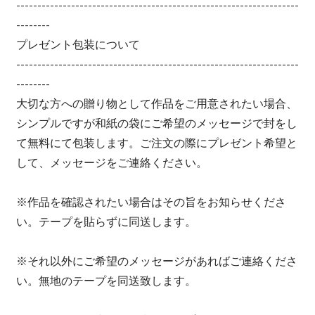
-------------------------------------------------------------------
--------
プレゼント包装について
-------------------------------------------------------------------
--------
大切な方への贈り物として作品をご用意されたい場合、
シンプルですが和紙の袋にご希望のメッセージで封をし
て無料にて包装します。ご注文の際にプレゼント希望と
して、メッセージをご連絡ください。
※作品を確認されたい場合はその旨をお知らせくださ
い。テープを貼らずに同送します。
※それ以外にご希望のメッセージがあればご連絡くださ
い。無地のテープを同送致します。