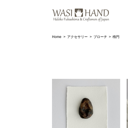
Home
アクセサリー
ブローチ
楕円