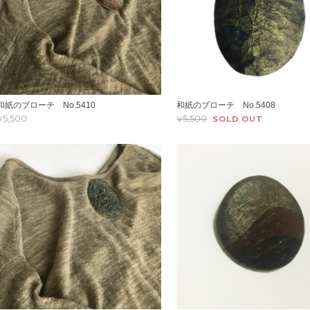
和紙のブローチ No.5410
和紙のブローチ No.5408
¥5,500
¥5,500
SOLD OUT