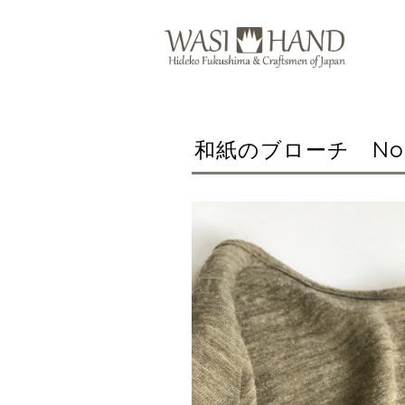
和紙のブローチ No.