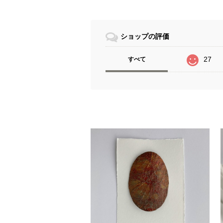
ショップの評価
27
すべて