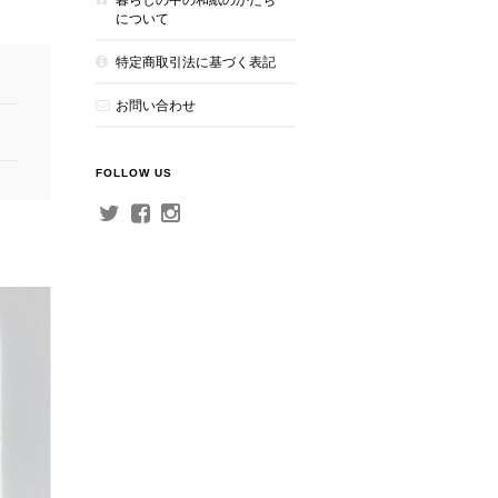
について
特定商取引法に基づく表記
お問い合わせ
FOLLOW US