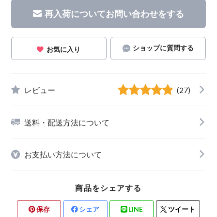
再入荷についてお問い合わせをする
ショップに質問する
お気に入り
レビュー
(27)
送料・配送方法について
お支払い方法について
商品をシェアする
保存
シェア
LINE
ツイート