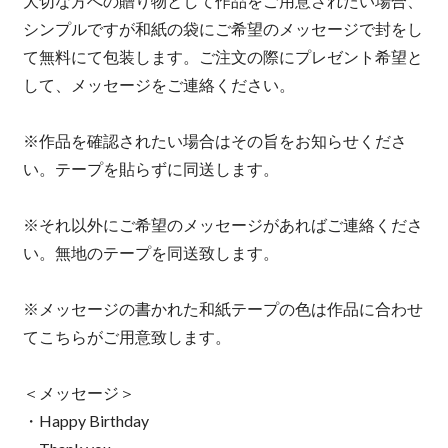
大切な方への贈り物として作品をご用意されたい場合、
シンプルですが和紙の袋にご希望のメッセージで封をし
て無料にて包装します。ご注文の際にプレゼント希望と
して、メッセージをご連絡ください。
※作品を確認されたい場合はその旨をお知らせくださ
い。テープを貼らずに同送します。
※それ以外にご希望のメッセージがあればご連絡くださ
い。無地のテープを同送致します。
※メッセージの書かれた和紙テープの色は作品に合わせ
てこちらがご用意致します。
＜メッセージ＞
・Happy Birthday