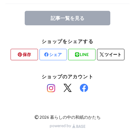
記事一覧を見る
ショップをシェアする
保存
シェア
LINE
ツイート
ショップのアカウント
©
2026 暮らしの中の和紙のかたち
powered by