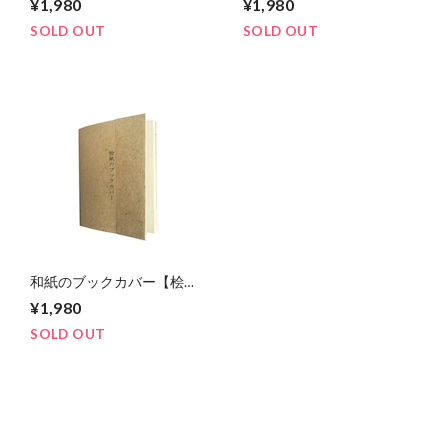
¥1,980
¥1,980
SOLD OUT
SOLD OUT
和紙のブックカバー【桧
紙】
¥1,980
SOLD OUT