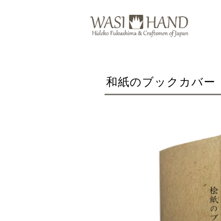
和紙のブックカバー