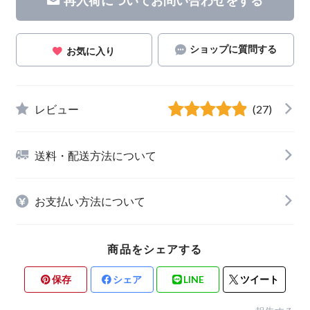
ショップに質問する
お気に入り
レビュー
(27)
送料・配送方法について
お支払い方法について
商品をシェアする
保存
シェア
LINE
ツイート