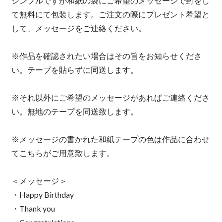
シンプルですが和紙の袋にご希望のメッセージで封をし
て無料にて包装します。ご注文の際にプレゼント希望と
して、メッセージをご連絡ください。
※作品を確認されたい場合はその旨をお知らせくださ
い。テープを貼らずに同送します。
※それ以外にご希望のメッセージがあればご連絡くださ
い。無地のテープを同送致します。
※メッセージの書かれた和紙テープの色は作品に合わせ
てこちらがご用意致します。
＜メッセージ＞
・Happy Birthday
・Thank you