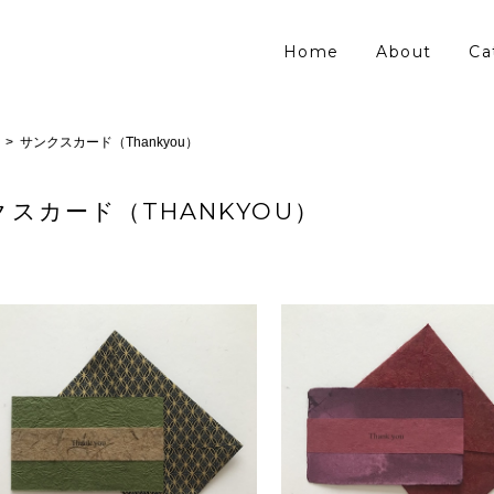
Home
About
Ca
サンクスカード（Thankyou）
クスカード（THANKYOU）