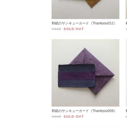
和紙のサンキューカード（Thankyou012）
¥440
SOLD OUT
和紙のサンキューカード（Thankyou009）
¥440
SOLD OUT