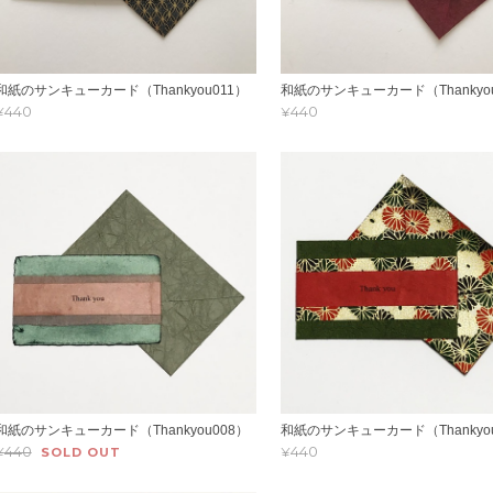
和紙のサンキューカード（Thankyou011）
和紙のサンキューカード（Thankyou
¥440
¥440
和紙のサンキューカード（Thankyou008）
和紙のサンキューカード（Thankyou
¥440
¥440
SOLD OUT