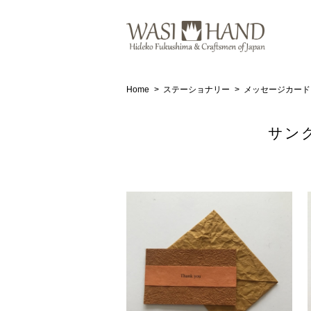
Home
ステーショナリー
メッセージカード
サン