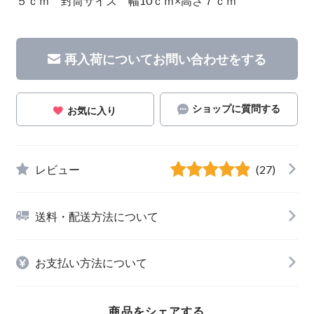
５ｃｍ 封筒サイズ 幅10ｃｍ×高さ７ｃｍ
再入荷についてお問い合わせをする
ショップに質問する
お気に入り
レビュー
(27)
送料・配送方法について
お支払い方法について
商品をシェアする