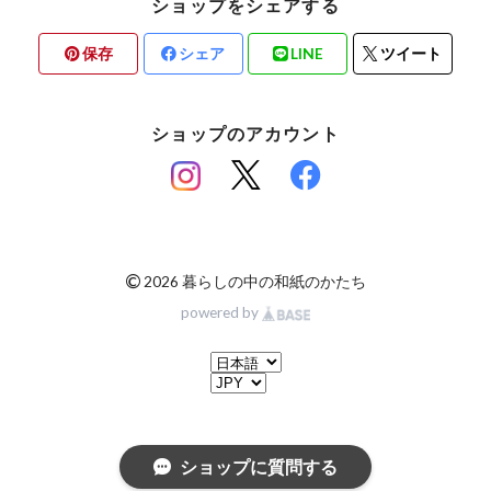
ショップをシェアする
保存
シェア
LINE
ツイート
ショップのアカウント
©
2026 暮らしの中の和紙のかたち
powered by
ショップに質問する