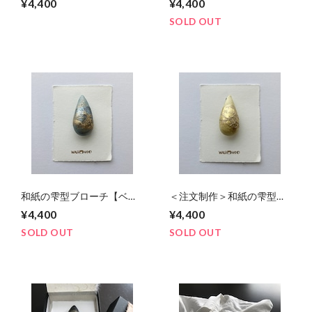
¥4,400
¥4,400
SOLD OUT
和紙の雫型ブローチ【ベビ
＜注文制作＞和紙の雫型ブ
ーブルー】
ローチ【黄色】
¥4,400
¥4,400
SOLD OUT
SOLD OUT