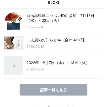
BLOG
ブックカバー
新宿髙島屋ニッポンIDに参加 7月15日
（水）～22日（火）
2026/06/10
二人展のお知らせ 4/3(金)〜4/5(日)
2026/02/12
2022年 9月7日（水）～13日（火）
2022/03/22
記事一覧を見る