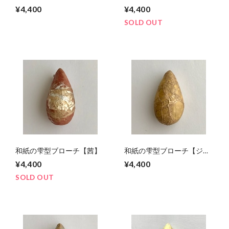
糖】
色】
¥4,400
¥4,400
SOLD OUT
和紙の雫型ブローチ【茜】
和紙の雫型ブローチ【ジャ
スミン】
¥4,400
¥4,400
SOLD OUT