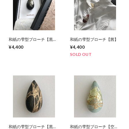
和紙の雫型ブローチ【黒
和紙の雫型ブローチ【茜】
曜】
¥4,400
¥4,400
SOLD OUT
和紙の雫型ブローチ【黒
和紙の雫型ブローチ【空