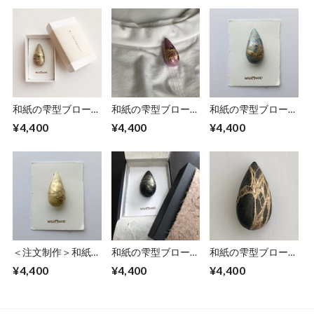
和紙の雫型ブローチ
和紙の雫型ブローチ
和紙の雫型ブローチ
【モカ】
【桃色】
【ベビーブルー】
¥4,400
¥4,400
¥4,400
＜注文制作＞和紙の
和紙の雫型ブローチ
和紙の雫型ブローチ
雫型ブローチ【黄
【黒曜】
【黒糖】
¥4,400
¥4,400
¥4,400
色】