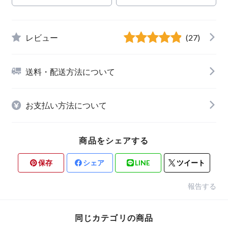
レビュー
(27)
送料・配送方法について
お支払い方法について
商品をシェアする
保存
シェア
LINE
ツイート
報告する
同じカテゴリの商品