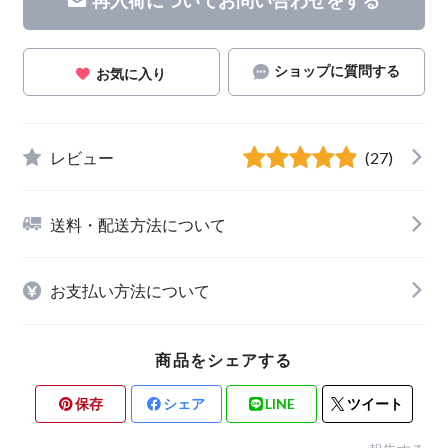
ショップに質問する
お気に入り
レビュー
(27)
送料・配送方法について
お支払い方法について
商品をシェアする
保存
シェア
LINE
ツイート