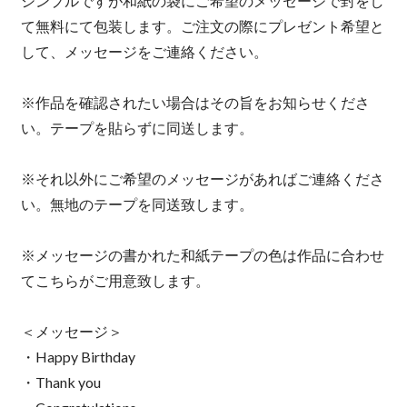
シンプルですが和紙の袋にご希望のメッセージで封をし
て無料にて包装します。ご注文の際にプレゼント希望と
して、メッセージをご連絡ください。
※作品を確認されたい場合はその旨をお知らせくださ
い。テープを貼らずに同送します。
※それ以外にご希望のメッセージがあればご連絡くださ
い。無地のテープを同送致します。
※メッセージの書かれた和紙テープの色は作品に合わせ
てこちらがご用意致します。
＜メッセージ＞
・Happy Birthday
・Thank you