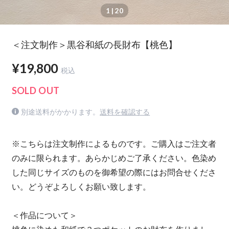
1
| 20
＜注文制作＞黒谷和紙の長財布【桃色】
¥19,800
税込
SOLD OUT
別途送料がかかります。
送料を確認する
※こちらは注文制作によるものです。ご購入はご注文者
のみに限られます。あらかじめご了承ください。色染め
した同じサイズのものを御希望の際にはお問合せくださ
い。どうぞよろしくお願い致します。
＜作品について＞