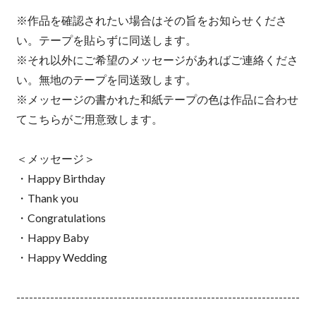
※作品を確認されたい場合はその旨をお知らせくださ
い。テープを貼らずに同送します。
※それ以外にご希望のメッセージがあればご連絡くださ
い。無地のテープを同送致します。
※メッセージの書かれた和紙テープの色は作品に合わせ
てこちらがご用意致します。
＜メッセージ＞
・Happy Birthday
・Thank you
・Congratulations
・Happy Baby
・Happy Wedding
-------------------------------------------------------------------