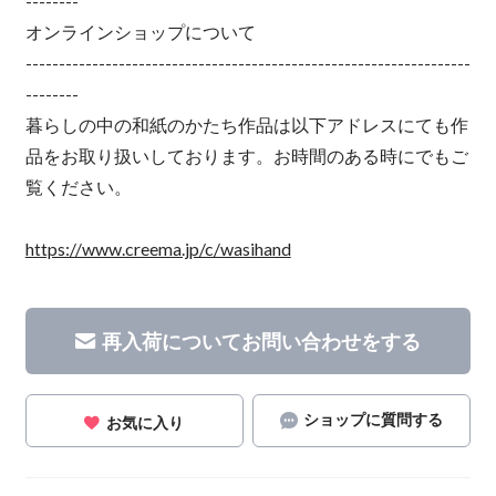
--------
オンラインショップについて
-------------------------------------------------------------------
--------
暮らしの中の和紙のかたち作品は以下アドレスにても作
品をお取り扱いしております。お時間のある時にでもご
覧ください。
https://www.creema.jp/c/wasihand
再入荷についてお問い合わせをする
ショップに質問する
お気に入り