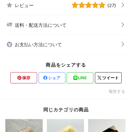
レビュー
(27)
送料・配送方法について
お支払い方法について
商品をシェアする
保存
シェア
LINE
ツイート
報告する
同じカテゴリの商品