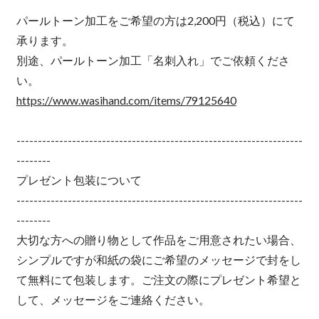
パールトーン加工をご希望の方は2,200円（税込）にて
承ります。
別途、パールトーン加工「名刺入れ」でご依頼くださ
い。
https://www.wasihand.com/items/79125640
-------------------------------------------------------------------
--------
プレゼント包装について
-------------------------------------------------------------------
--------
大切な方への贈り物として作品をご用意されたい場合、
シンプルですが和紙の袋にご希望のメッセージで封をし
て無料にて包装します。ご注文の際にプレゼント希望と
して、メッセージをご連絡ください。