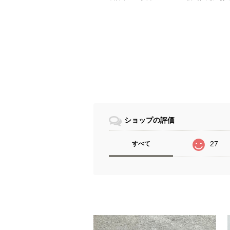
ショップの評価
27
すべて