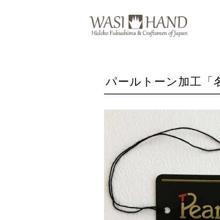
パールトーン加工「