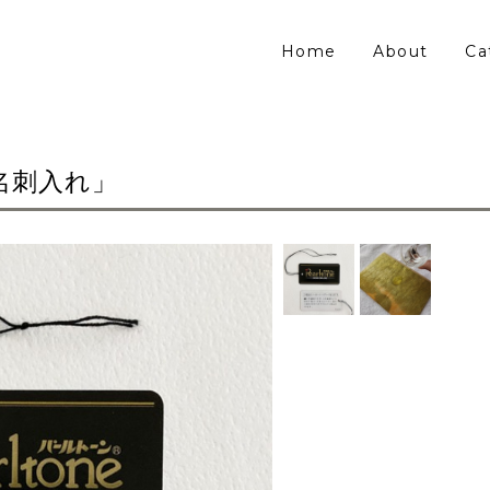
Home
About
Ca
名刺入れ」