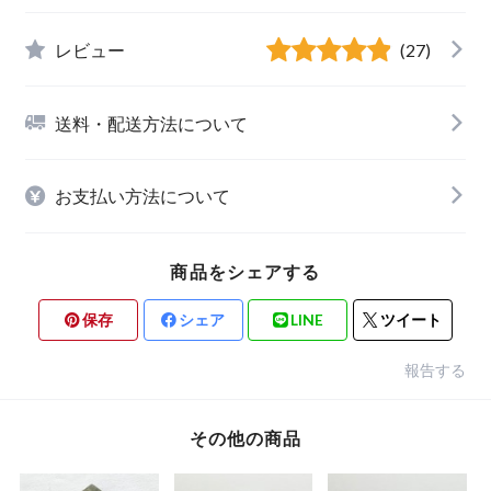
レビュー
(27)
送料・配送方法について
お支払い方法について
商品をシェアする
保存
シェア
LINE
ツイート
報告する
その他の商品