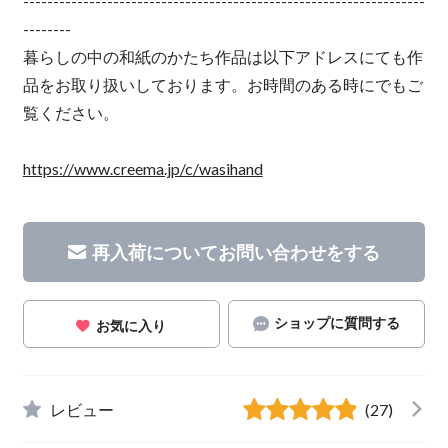
-------------------------------------------------------------------
--------
暮らしの中の和紙のかたち作品は以下アドレスにても作
品をお取り扱いしております。お時間のある時にでもご
覧ください。
https://www.creema.jp/c/wasihand
再入荷についてお問い合わせをする
ショップに質問する
お気に入り
レビュー
(27)