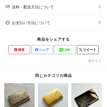
送料・配送方法について
お支払い方法について
商品をシェアする
保存
シェア
LINE
ツイート
報告する
同じカテゴリの商品