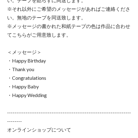
い。テープを貼らずに同送します。
※それ以外にご希望のメッセージがあればご連絡くださ
い。無地のテープを同送致します。
※メッセージの書かれた和紙テープの色は作品に合わせ
てこちらがご用意致します。
＜メッセージ＞
・Happy Birthday
・Thank you
・Congratulations
・Happy Baby
・Happy Wedding
-------------------------------------------------------------------
--------
オンラインショップについて