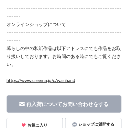
-------------------------------------------------------------------
--------
オンラインショップについて
-------------------------------------------------------------------
--------
暮らしの中の和紙作品は以下アドレスにても作品をお取
り扱いしております。お時間のある時にでもご覧くださ
い。
https://www.creema.jp/c/wasihand
再入荷についてお問い合わせをする
ショップに質問する
お気に入り