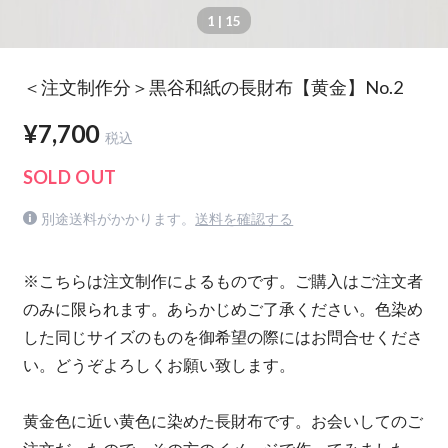
1
| 15
＜注文制作分＞黒谷和紙の長財布【黄金】No.2
¥7,700
税込
SOLD OUT
別途送料がかかります。
送料を確認する
※こちらは注文制作によるものです。ご購入はご注文者
のみに限られます。あらかじめご了承ください。色染め
した同じサイズのものを御希望の際にはお問合せくださ
い。どうぞよろしくお願い致します。
黄金色に近い黄色に染めた長財布です。お会いしてのご