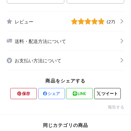
レビュー
(27)
送料・配送方法について
お支払い方法について
商品をシェアする
保存
シェア
LINE
ツイート
報告する
同じカテゴリの商品