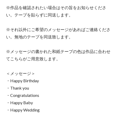
※作品を確認されたい場合はその旨をお知らせくださ
い。テープを貼らずに同送します。
※それ以外にご希望のメッセージがあればご連絡くださ
い。無地のテープを同送致します。
※メッセージの書かれた和紙テープの色は作品に合わせ
てこちらがご用意致します。
＜メッセージ＞
・Happy Birthday
・Thank you
・Congratulations
・Happy Baby
・Happy Wedding