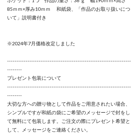
ポケット：1つ 作品の重さ：36 ｇ 幅190ｍｍ×高さ
85ｍｍ×厚み10ｍｍ 和紙袋、「作品のお取り扱いにつ
いて」説明書付き
※2024年7月価格改定しました
-------------------------------------------------------------------
--------
プレゼント包装について
-------------------------------------------------------------------
--------
大切な方への贈り物として作品をご用意されたい場合、
シンプルですが和紙の袋にご希望のメッセージで封をし
て無料にて包装します。ご注文の際にプレゼント希望と
して、メッセージをご連絡ください。