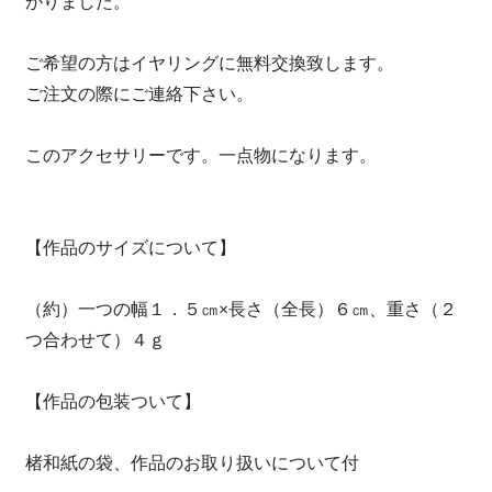
がりました。
ご希望の方はイヤリングに無料交換致します。
ご注文の際にご連絡下さい。
このアクセサリーです。一点物になります。
【作品のサイズについて】
（約）一つの幅１．５㎝×長さ（全長）６㎝、重さ（２
つ合わせて）４ｇ
【作品の包装ついて】
楮和紙の袋、作品のお取り扱いについて付