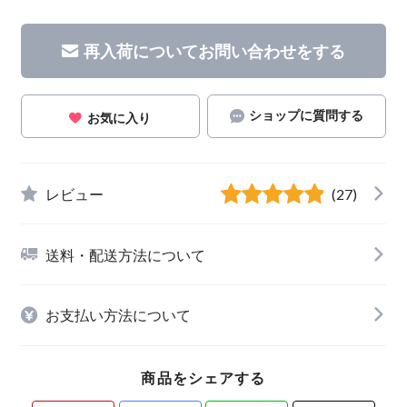
再入荷についてお問い合わせをする
ショップに質問する
お気に入り
レビュー
(27)
送料・配送方法について
お支払い方法について
商品をシェアする