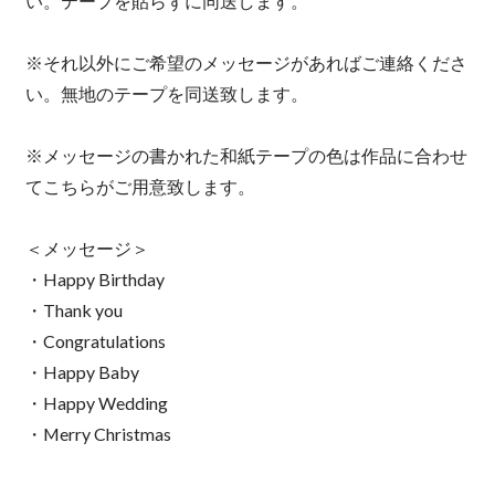
い。テープを貼らずに同送します。
※それ以外にご希望のメッセージがあればご連絡くださ
い。無地のテープを同送致します。
※メッセージの書かれた和紙テープの色は作品に合わせ
てこちらがご用意致します。
＜メッセージ＞
・Happy Birthday
・Thank you
・Congratulations
・Happy Baby
・Happy Wedding
・Merry Christmas