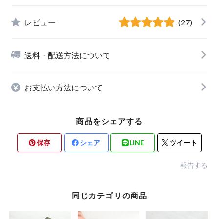
レビュー
(27)
送料・配送方法について
お支払い方法について
商品をシェアする
保存
シェア
LINE
ツイート
報告する
同じカテゴリの商品