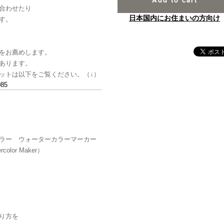
合わせたり
日本国内にお住まいの方向け
す。
をお薦めします。
あります。
ットは以下をご覧ください。（↓）
085
ラー ウォーターカラーマーカー
rcolor Maker）
り方を