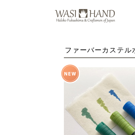
ファーバーカステル