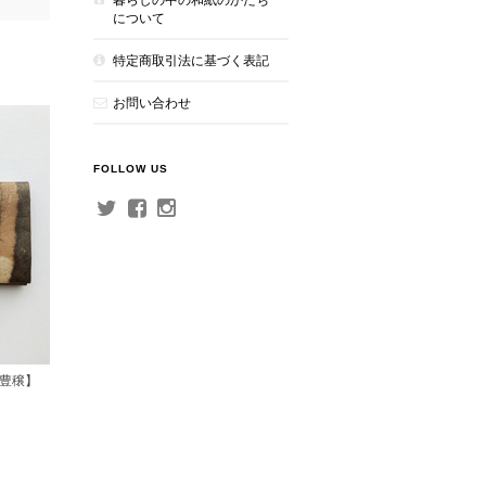
について
特定商取引法に基づく表記
お問い合わせ
FOLLOW US
豊穣】