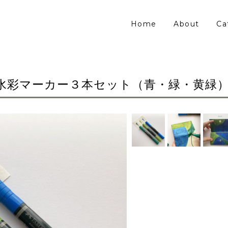
Home
About
Ca
水彩マーカー３本セット（青・緑・黄緑