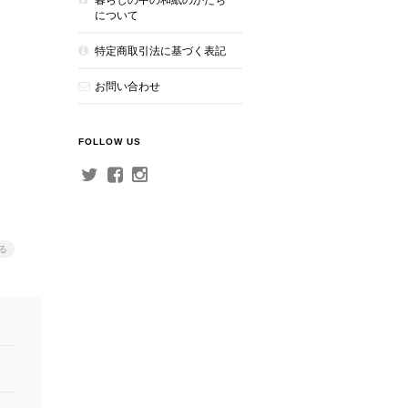
について
特定商取引法に基づく表記
お問い合わせ
FOLLOW US
る