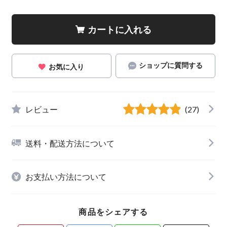
カートに入れる
ショップに質問する
お気に入り
レビュー
(27)
送料・配送方法について
お支払い方法について
商品をシェアする