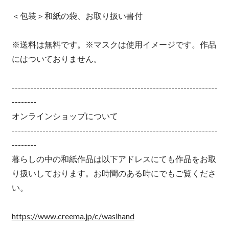
＜包装＞和紙の袋、お取り扱い書付
※送料は無料です。※マスクは使用イメージです。作品
にはついておりません。
-------------------------------------------------------------------
--------
オンラインショップについて
-------------------------------------------------------------------
--------
暮らしの中の和紙作品は以下アドレスにても作品をお取
り扱いしております。お時間のある時にでもご覧くださ
い。
https://www.creema.jp/c/wasihand