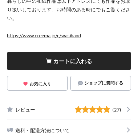
暮らしの中の和紙作品は以下アドレスにても作品をお取
り扱いしております。お時間のある時にでもご覧くださ
い。
https://www.creema.jp/c/wasihand
カートに入れる
ショップに質問する
お気に入り
レビュー
(27)
送料・配送方法について