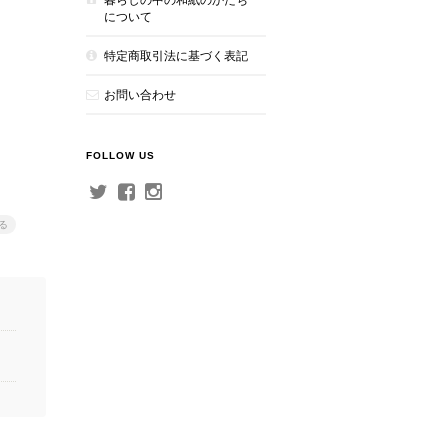
について
特定商取引法に基づく表記
お問い合わせ
FOLLOW US
る