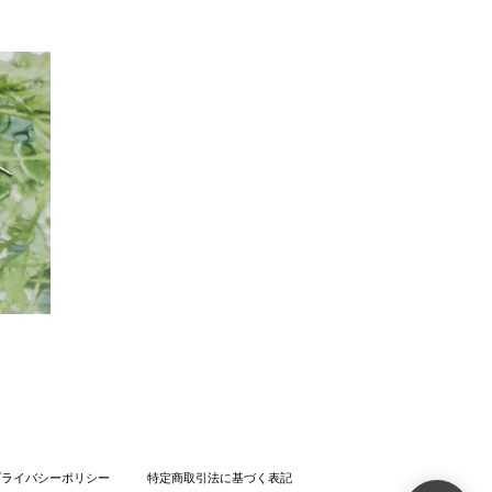
プライバシーポリシー
特定商取引法に基づく表記