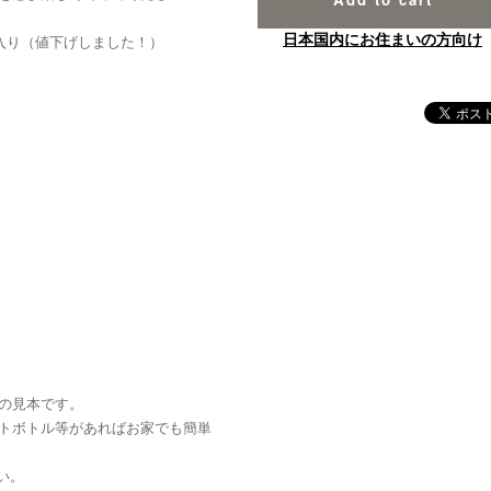
日本国内にお住まいの方向け
入り（値下げしました！）
の見本です。
トボトル等があればお家でも簡単
い。