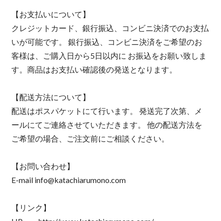
【お支払いについて】
クレジットカード、銀行振込、コンビニ決済でのお支払
いが可能です。 銀行振込、コンビニ決済をご希望のお
客様は、ご購入日から5日以内に お振込をお願い致しま
す。商品はお支払い確認後の発送となります。
【配送方法について】
配送はポスパケットにて行います。 発送完了次第、メ
ールにてご連絡させていただきます。 他の配送方法を
ご希望の場合、ご注文前にご相談ください。
【お問い合わせ】
E-mail
info@katachiarumono.com
【リンク】