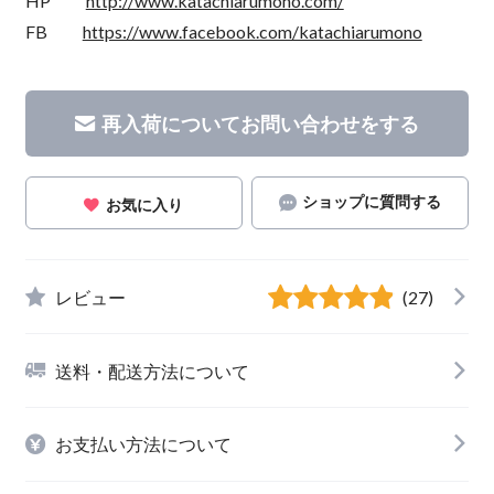
HP
http://www.katachiarumono.com/
FB
https://www.facebook.com/katachiarumono
再入荷についてお問い合わせをする
ショップに質問する
お気に入り
レビュー
(27)
送料・配送方法について
お支払い方法について