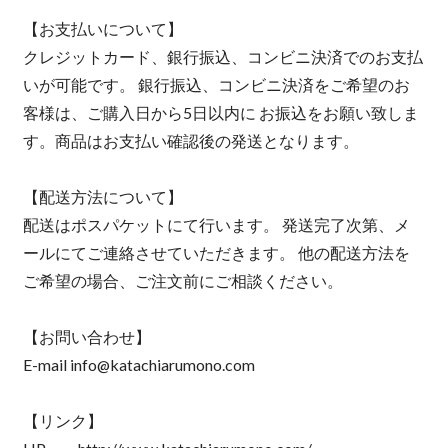
【お支払いについて】
クレジットカード、銀行振込、コンビニ決済でのお支払
いが可能です。 銀行振込、コンビニ決済をご希望のお
客様は、ご購入日から5日以内に お振込をお願い致しま
す。商品はお支払い確認後の発送となります。
【配送方法について】
配送はポスパケットにて行います。 発送完了次第、メ
ールにてご連絡させていただきます。 他の配送方法を
ご希望の場合、ご注文前にご相談ください。
【お問い合わせ】
E-mail
info@katachiarumono.com
【リンク】