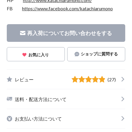
HP
http://www.katachiarumono.com/
FB
https://www.facebook.com/katachiarumono
再入荷についてお問い合わせをする
ショップに質問する
お気に入り
レビュー
(27)
送料・配送方法について
お支払い方法について