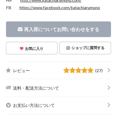
HP
http://www.katachiarumono.com/
FB
https://www.facebook.com/katachiarumono
再入荷についてお問い合わせをする
ショップに質問する
お気に入り
レビュー
(27)
送料・配送方法について
お支払い方法について