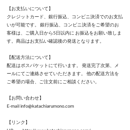
【お支払いについて】
クレジットカード、銀行振込、コンビニ決済でのお支払
いが可能です。 銀行振込、コンビニ決済をご希望のお
客様は、ご購入日から5日以内に お振込をお願い致しま
す。商品はお支払い確認後の発送となります。
【配送方法について】
配送はポスパケットにて行います。 発送完了次第、メ
ールにてご連絡させていただきます。 他の配送方法を
ご希望の場合、ご注文前にご相談ください。
【お問い合わせ】
E-mail
info@katachiarumono.com
【リンク】