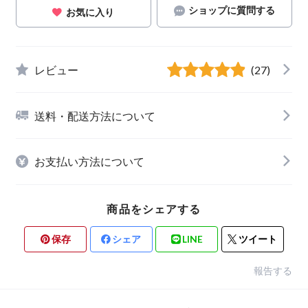
ショップに質問する
お気に入り
レビュー
(27)
送料・配送方法について
お支払い方法について
商品をシェアする
保存
シェア
LINE
ツイート
報告する