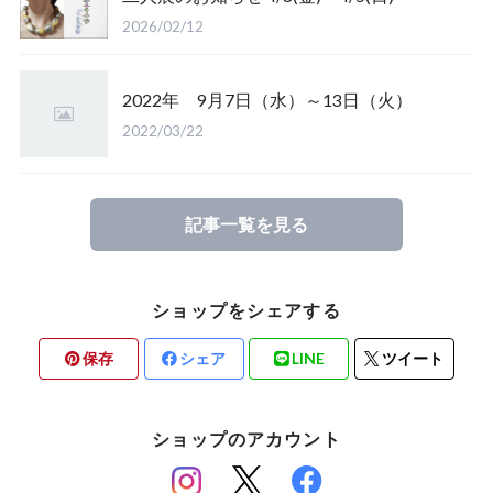
2026/02/12
2022年 9月7日（水）～13日（火）
2022/03/22
記事一覧を見る
ショップをシェアする
保存
シェア
LINE
ツイート
ショップのアカウント