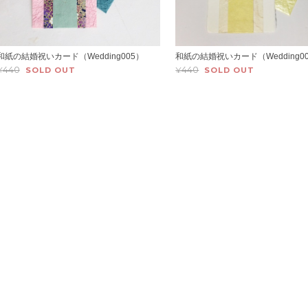
和紙の結婚祝いカード（Wedding005）
和紙の結婚祝いカード（Wedding0
¥440
¥440
SOLD OUT
SOLD OUT