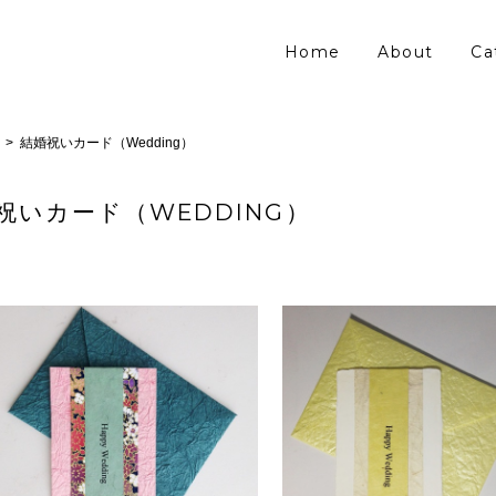
Home
About
Ca
結婚祝いカード（Wedding）
祝いカード（WEDDING）