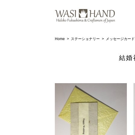
Home
ステーショナリー
メッセージカード
結婚